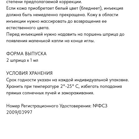
степени предполагаемой коррекции.
Если кожа приобретает белый цвет (бледнеет), инъекция
должна быть немедленно прекращена. Кожу в области
инъекции нужно массировать до возвращения ее
естественного цвета.
Перед инъекцией нужно надавить на поршень шприца до
появления маленькой капли на конце иглы.
ФОРМА ВЫПУСКА
2 шприца х 1 мл
УСЛОВИЯ ХРАНЕНИЯ
Срок годности указан на каждой индивидуальной упаковке.
Хранить при температуре 2°-25° C, избегать попадания
прямых солнечных лучей и замораживания.
Номер Регистрационного Удостоверения: №ФСЗ
2009/03997