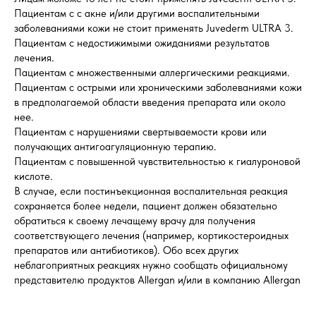
Пациентам с с акне и/или другими воспалительными
заболеваниями кожи не стоит применять Juvederm ULTRA 3.
Пациентам с недостижимыми ожиданиями результатов
лечения.
Пациентам с множественными аллергическими реакциями.
Пациентам с острыми или хроническими заболеваниями кожи
в предполагаемой области введения препарата или около
нее.
Пациентам с нарушениями свертываемости крови или
получающих антигоагуляционную терапию.
Пациентам с повышенной чувствительностью к гиалуроновой
кислоте.
В случае, если постинъекционная воспалительная реакция
сохраняется более недели, пациент должен обязательно
обратиться к своему лечащему врачу для получения
соответствующего лечения (например, кортикостероидных
препаратов или антибиотиков). Обо всех других
неблагоприятных реакциях нужно сообщать официальному
представителю продуктов Allergan и/или в компанию Allergan