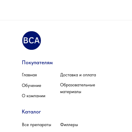
Покупателям
Главная
Доставка и оплата
Образовательные
Обучение
материалы
О компании
Каталог
Все препараты
Филлеры