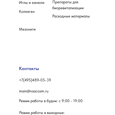
Препараты для
Иглы и канюли
биоревитализации
Коллаген
Расходные материалы
Мезонити
Контакты
+7(495)489-05-39
main@vsacosm.ru
Режим работы в будни: c 9:00 - 19:00
Режим работы в выходные: