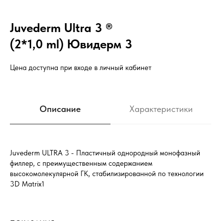
Juvederm Ultra 3 ®
(2*1,0 ml) Ювидерм 3
Цена доступна при входе в личный кабинет
Описание
Характеристики
Juvederm ULTRA 3 - Пластичный однородный монофазный
филлер, с преимущественным содержанием
высокомолекулярной ГК, стабилизированной по технологии
3D Matrix1