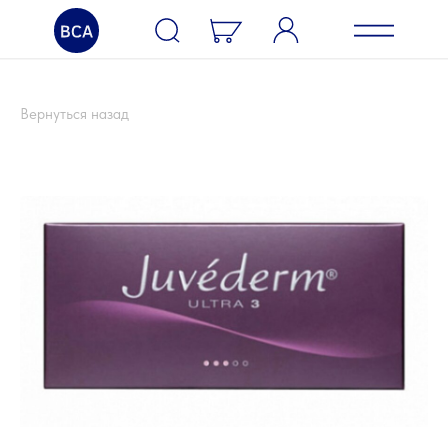
Каталог
Вернуться назад